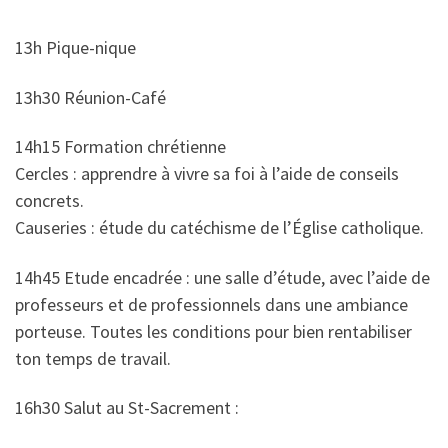
13h Pique-nique
13h30 Réunion-Café
14h15 Formation chrétienne
Cercles : apprendre à vivre sa foi à l’aide de conseils
concrets.
Causeries : étude du catéchisme de l’Église catholique.
14h45 Etude encadrée : une salle d’étude, avec l’aide de
professeurs et de professionnels dans une ambiance
porteuse. Toutes les conditions pour bien rentabiliser
ton temps de travail.
16h30 Salut au St-Sacrement :