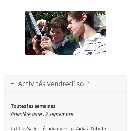
Activités vendredi soir
Toutes les semaines
Première date : 2 septembre
17h15 : Salle d’étude ouverte. Aide à l’étude