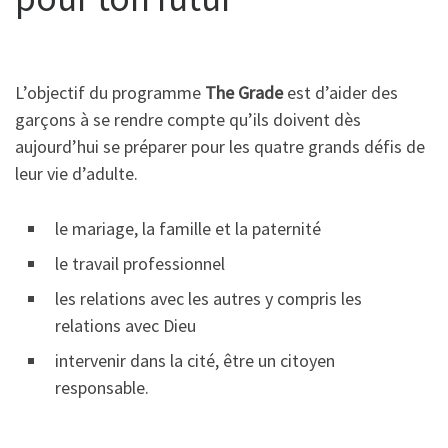
L’objectif du programme
The Grade
est d’aider des
garçons à se rendre compte qu’ils doivent dès
aujourd’hui se préparer pour les quatre grands défis de
leur vie d’adulte.
le mariage, la famille et la paternité
le travail professionnel
les relations avec les autres y compris les
relations avec Dieu
intervenir dans la cité, être un citoyen
responsable.