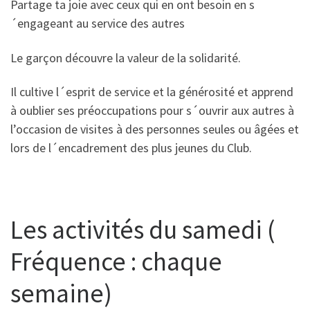
Partage ta joie avec ceux qui en ont besoin en s
´engageant au service des autres
Le garçon découvre la valeur de la solidarité.
Il cultive l´esprit de service et la générosité et apprend
à oublier ses préoccupations pour s´ouvrir aux autres à
l’occasion de visites à des personnes seules ou âgées et
lors de l´encadrement des plus jeunes du Club.
Les activités du samedi (​
Fréquence : chaque
semaine)