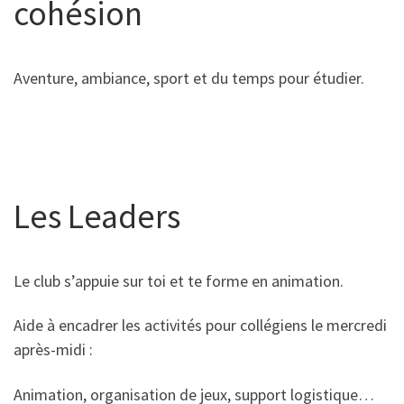
cohésion
Aventure, ambiance, sport et du temps pour étudier.
Les Leaders
Le club s’appuie sur toi et te forme en animation.
Aide à encadrer les activités pour collégiens le mercredi
après-midi :
Animation, organisation de jeux, support logistique…