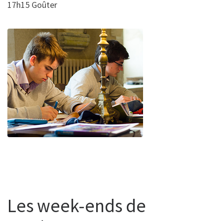
17h15 Goûter
Les week-ends de