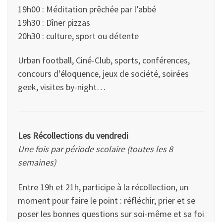
19h00 : Méditation prêchée par l’abbé
19h30 : Dîner pizzas
20h30 : culture, sport ou détente
Urban football, Ciné-Club, sports, conférences,
concours d’éloquence, jeux de société, soirées
geek, visites by-night…
Les Récollections du vendredi
Une fois par période scolaire (toutes les 8
semaines)
Entre 19h et 21h, participe à la récollection, un
moment pour faire le point : réfléchir, prier et se
poser les bonnes questions sur soi-même et sa foi