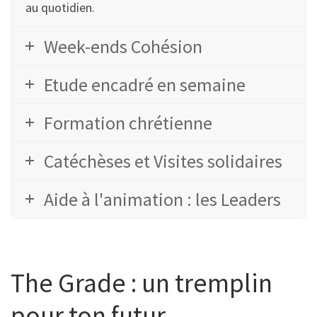
au quotidien.
Week-ends Cohésion
Etude encadré en semaine
Formation chrétienne
Catéchèses et Visites solidaires
Aide à l'animation : les Leaders
The Grade : un tremplin
pour ton futur