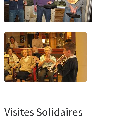
Visites Solidaires