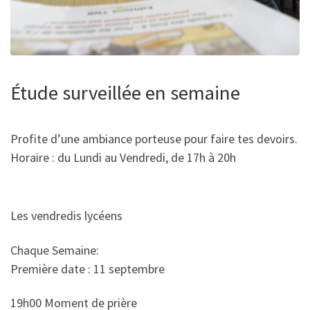
Étude surveillée en semaine
Profite d’une ambiance porteuse pour faire tes devoirs.
Horaire : du Lundi au Vendredi, de 17h à 20h
Les vendredis lycéens
Chaque Semaine:
Première date : 11 septembre
19h00 Moment de prière