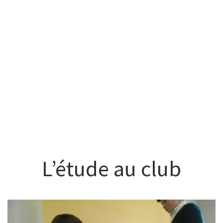
L’étude au club