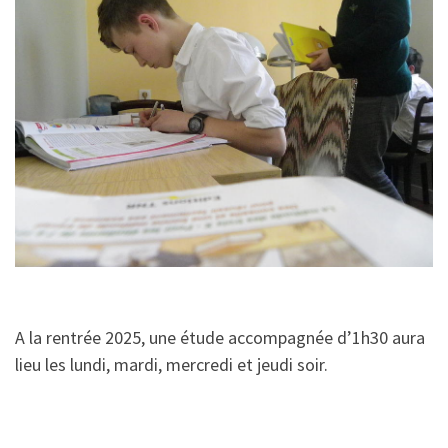
A la rentrée 2025, une étude accompagnée d’1h30 aura
lieu les lundi, mardi, mercredi et jeudi soir.