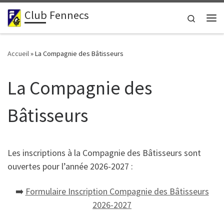
Club Fennecs
Passer au contenu
Search
Me
Accueil
»
La Compagnie des Bâtisseurs
La Compagnie des
Bâtisseurs
Les inscriptions à la Compagnie des Bâtisseurs sont
ouvertes pour l’année 2026-2027 :
➡️
Formulaire Inscription Compagnie des Bâtisseurs
2026-2027