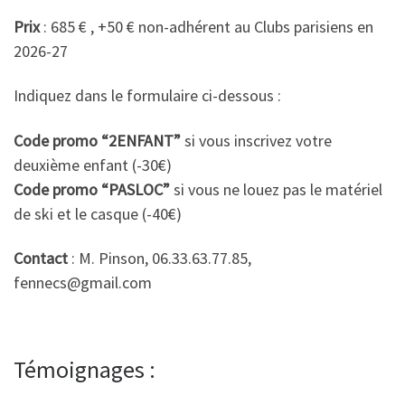
Prix
: 685 € , +50 € non-adhérent au Clubs parisiens en
2026-27
Indiquez dans le formulaire ci-dessous :
Code promo “2ENFANT”
si vous inscrivez votre
deuxième enfant (-30€)
Code promo “PASLOC”
si vous ne louez pas le matériel
de ski et le casque (-40€)
Contact
: M. Pinson, 06.33.63.77.85,
fennecs@gmail.com
Témoignages :