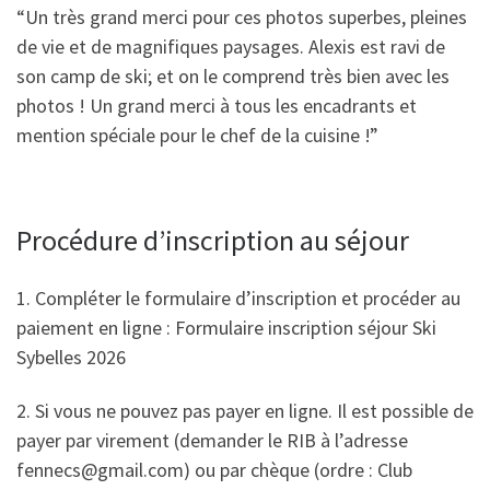
“Un très grand merci pour ces photos superbes, pleines
de vie et de magnifiques paysages. Alexis est ravi de
son camp de ski; et on le comprend très bien avec les
photos ! Un grand merci à tous les encadrants et
mention spéciale pour le chef de la cuisine !”
Procédure d’inscription au séjour
1. Compléter le formulaire d’inscription et procéder au
paiement en ligne : Formulaire inscription séjour Ski
Sybelles 2026
2. Si vous ne pouvez pas payer en ligne. Il est possible de
payer par virement (demander le RIB à l’adresse
fennecs@gmail.com) ou par chèque (ordre : Club