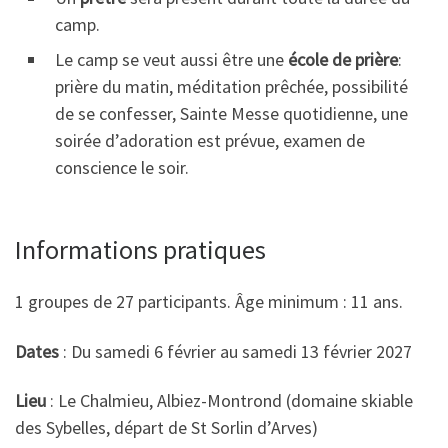
camp.
Le camp se veut aussi être une
école de prière
:
prière du matin, méditation prêchée, possibilité
de se confesser, Sainte Messe quotidienne, une
soirée d’adoration est prévue, examen de
conscience le soir.
Informations pratiques
1 groupes de 27 participants. Âge minimum : 11 ans.
Dates
: Du samedi 6 février au samedi 13 février 2027
Lieu
: Le Chalmieu, Albiez-Montrond (domaine skiable
des Sybelles, départ de St Sorlin d’Arves)