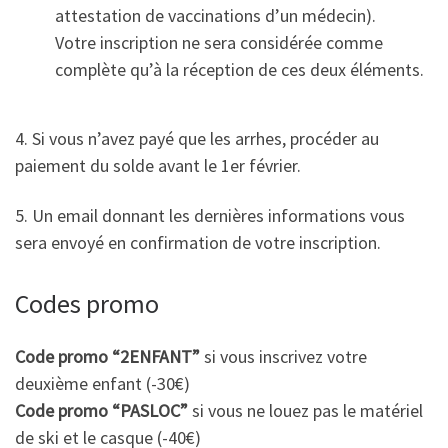
attestation de vaccinations d’un médecin).
Votre inscription ne sera considérée comme
complète qu’à la réception de ces deux éléments.
4. Si vous n’avez payé que les arrhes, procéder au
paiement du solde avant le 1er février.
5. Un email donnant les dernières informations vous
sera envoyé en confirmation de votre inscription.
Codes promo
Code promo “2ENFANT”
si vous inscrivez votre
deuxième enfant (-30€)
Code promo “PASLOC”
si vous ne louez pas le matériel
de ski et le casque (-40€)