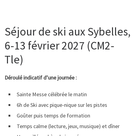
Séjour de ski aux Sybelles,
6-13 février 2027 (CM2-
Tle)
Déroulé indicatif d’une journée :
Sainte Messe célébrée le matin
6h de Ski avec pique-nique sur les pistes
Goûter puis temps de formation
Temps calme (lecture, jeux, musique) et dîner