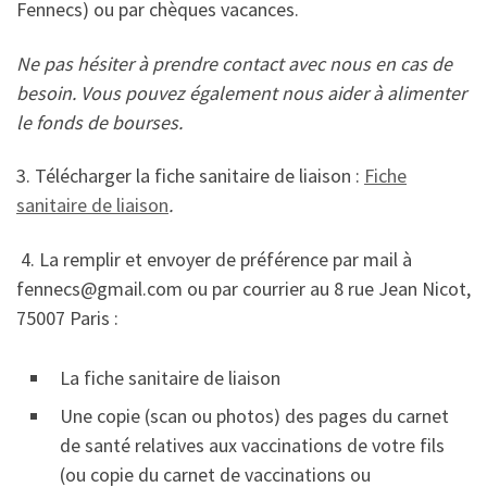
Fennecs) ou par chèques vacances.
Ne pas hésiter à prendre contact avec nous en cas de
besoin. Vous pouvez également nous aider à alimenter
le fonds de bourses.
3. Télécharger la fiche sanitaire de liaison :
Fiche
sanitaire de liaison
.
4. La remplir et envoyer de préférence par mail à
fennecs@gmail.com ou par courrier au 8 rue Jean Nicot,
75007 Paris :
La fiche sanitaire de liaison
Une copie (scan ou photos) des pages du carnet
de santé relatives aux vaccinations de votre fils
(ou copie du carnet de vaccinations ou