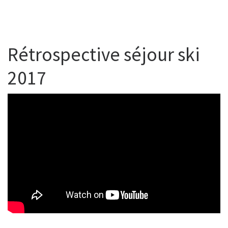
Rétrospective séjour ski
2017