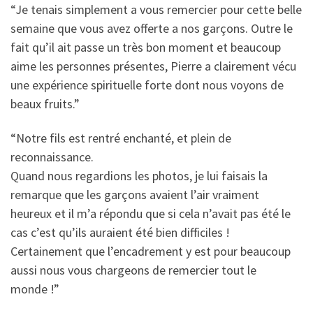
“Je tenais simplement a vous remercier pour cette belle
semaine que vous avez offerte a nos garçons. Outre le
fait qu’il ait passe un très bon moment et beaucoup
aime les personnes présentes, Pierre a clairement vécu
une expérience spirituelle forte dont nous voyons de
beaux fruits.”
“Notre fils est rentré enchanté, et plein de
reconnaissance.
Quand nous regardions les photos, je lui faisais la
remarque que les garçons avaient l’air vraiment
heureux et il m’a répondu que si cela n’avait pas été le
cas c’est qu’ils auraient été bien difficiles !
Certainement que l’encadrement y est pour beaucoup
aussi nous vous chargeons de remercier tout le
monde !”