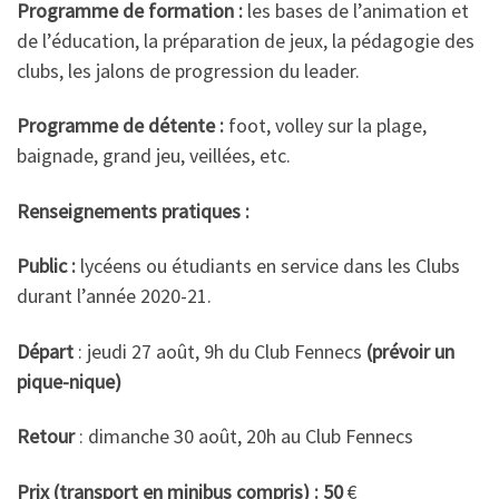
Programme de formation :
les bases de l’animation et
de l’éducation, la préparation de jeux, la pédagogie des
clubs, les jalons de progression du leader.
Programme de détente :
foot, volley sur la plage,
baignade, grand jeu, veillées, etc.
Renseignements pratiques :
Public :
lycéens ou étudiants en service dans les Clubs
durant l’année 2020-21.
Départ
: jeudi 27 août, 9h du Club Fennecs
(prévoir un
pique-nique)
Retour
: dimanche 30 août, 20h au Club Fennecs
Prix (transport en minibus compris) : 50
€